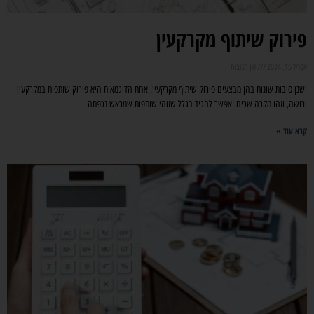
פירוק שיתוף מקרקעין
אפריל 15, 2024
אין תגובות
ישנן סיבות שונות בהן מבצעים פירוק שיתוף מקרקעין. אחת הדוגמאות היא פירוק שותפות במקרקעין
ירושה, וזהו מקרה שכיח. אפשר להגיד בגלל שזוהי שותפות שמראש נכפתה
קרא עוד »