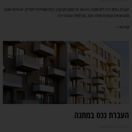
יוני 22, 2023
אין תגובות
העברת בעלות דירה ללא תמורה היא סוג של עסקת מקרקעין בעלת מאפיינים ייחודיים. יש סיבות שונות
מדוע אנשים מבצעים פעולה שכזו, כמו למשל העברת דירה
קרא עוד »
העברת נכס במתנה
יוני 22, 2023
אין תגובות