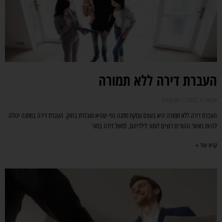
העברת דירה ללא תמורה
אוקטובר 4, 2022
אין תגובות
העברת דירה ללא תמורה היא בעצם עסקת מתנה כפי שהיא מוגדרת בחוק. העברת דירה במתנה יכולה
להיות כאשר ההורים רוצים לעזור לילדיהם, למשל דירה בתור
קרא עוד »