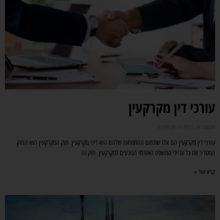
עורכי דין מקרקעין
אוקטובר 24, 2022
אין תגובות
עורכי דין מקרקעין הם אלו שתחום ההתמחות שלהם הוא דיני מקרקעין. חוק המקרקעין הוא החוק
המסדיר את כל ענייני המשפט האזרחי הנוגעים למקרקעין. חוק זה
קרא עוד »