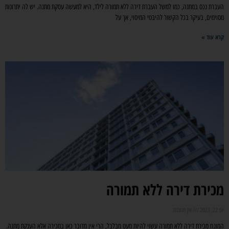
העברת נכס במתנה, כמו למשל העברת דירה ללא תמורה לילד, היא למעשה עסקת מתנה. יש לה יתרונות
מסוימים, בעיקר בכל הקשור להיבטי המיסוי, אך על
קרא עוד »
מכירת דירה ללא תמורה
יוני 22, 2023
אין תגובות
המונח מכירת דירה ללא תמורה עשוי להיות מעט מבלבל, הרי אין מדובר כאן במכירה אלא הענקת מתנה.