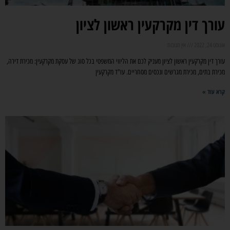
עורך דין מקרקעין ראשון לציון
אוגוסט 24, 2022
אין תגובות
עורך דין מקרקעין ראשון לציון מעניק לכם את הליווי המשפטי בכל סוג של עסקת מקרקעין: מכירת דירה,
מכירת בתים, מכירת מגרשים ונכסים מסחריים. עו"ד מקרקעין
קרא עוד »