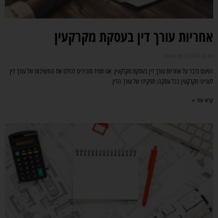
אחריות עורך דין בעסקת מקרקעין
מאי 22, 2024
אין תגובות
הפעם נדבר על אחריות עורך דין בעסקת מקרקעין. אנו תמיד מזכירים לכולם את החשיבות של עורך דין
לענייני מקרקעין בכל עסקה; תפקידו של עורך הדין
קרא עוד »