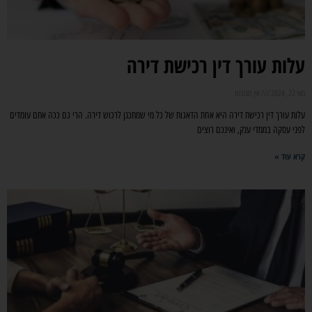
עלות עורך דין רכישת דירה
מאי 22, 2024
אין תגובות
עלות עורך דין רכישת דירה היא אחת הדאגות של כל מי שמתכנן לרכוש דירה. הרי גם ככה אתם עומדים
לפני עסקה בממדי ענק, ואינכם רוצים
קרא עוד »