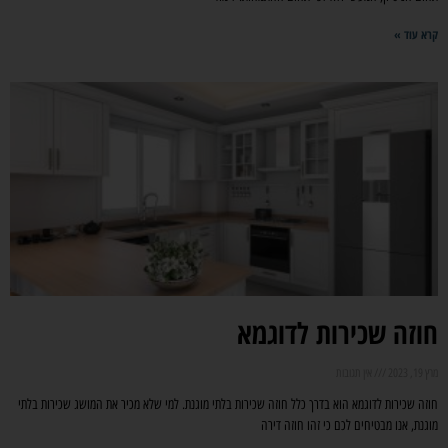
קרא עוד »
חוזה שכירות לדוגמא
מרץ 19, 2023
אין תגובות
חוזה שכירות לדוגמא הוא בדרך כלל חוזה שכירות בלתי מוגנת. למי שלא מכיר את המושג שכירות בלתי
מוגנת, אנו מבטיחים לכם כי זהו חוזה דירה