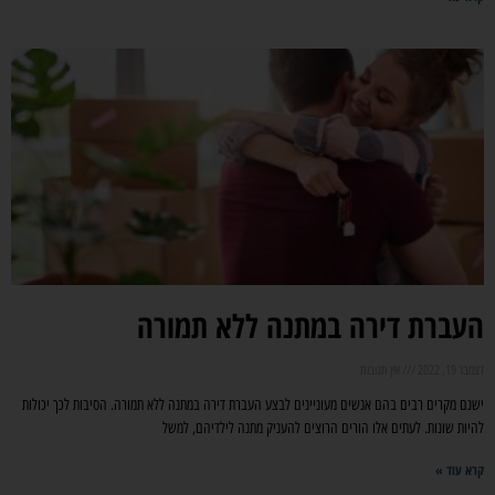
העברת דירה במתנה ללא תמורה
דצמבר 19, 2022
אין תגובות
ישנם מקרים רבים בהם אנשים מעוניינים לבצע העברת דירה במתנה ללא תמורה. הסיבות לכך יכולות
להיות שונות. לעתים אלו הורים הרוצים להעניק מתנה לילדיהם, למשל
קרא עוד »