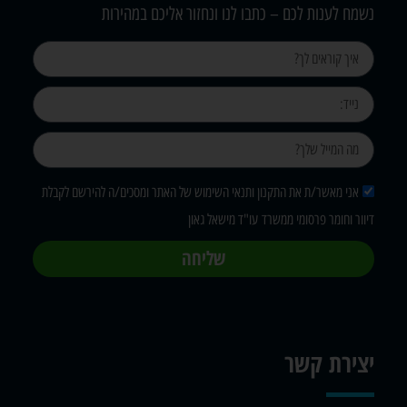
נשמח לענות לכם – כתבו לנו ונחזור אליכם במהירות
אני מאשר/ת את התקנון ותנאי השימוש של האתר ומסכים/ה להירשם לקבלת
דיוור וחומר פרסומי ממשרד עו"ד מישאל גאון
שליחה
יצירת קשר