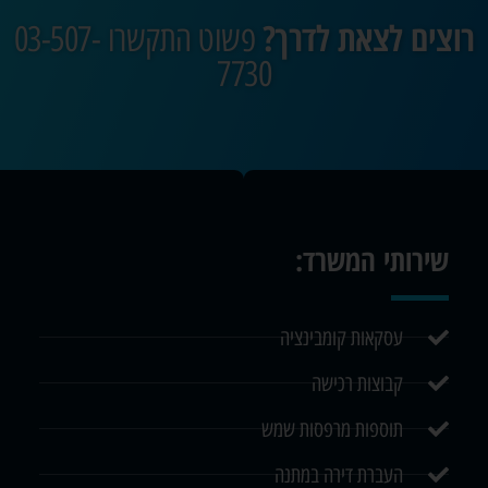
רוצים לצאת לדרך?
פשוט התקשרו 03-507-
7730
שירותי המשרד:
עסקאות קומבינציה
קבוצות רכישה
תוספות מרפסות שמש
העברת דירה במתנה