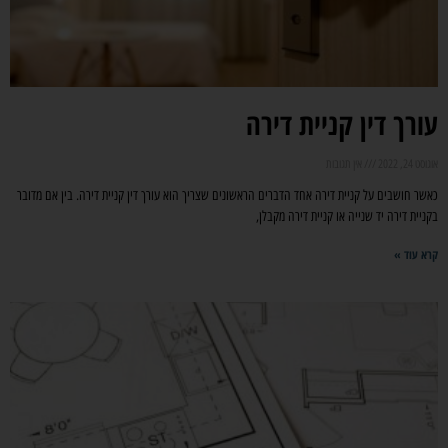
עורך דין קניית דירה
אוגוסט 24, 2022
אין תגובות
כאשר חושבים על קניית דירה אחד הדברים הראשונים שצריך הוא עורך דין קניית דירה. בין אם מדובר
בקניית דירה יד שנייה או קניית דירה מקבלן,
קרא עוד »