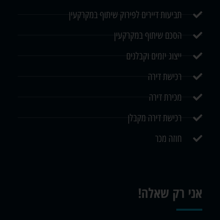
תביעות דיירים לפירוק שיתוף במקרקעין
הסכם שיתוף במקרקעין
ייצוג יזמים וקבלנים
רכישת דירה
מכירת דירה
רכישת דירה מקבלן
חוזה מכר
אני רק שאלה!