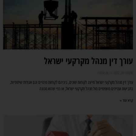
עורך דין מנהל מקרקעי ישראל
אוקטובר 24, 2022
אין תגובות
עורך דין מנהל מקרקעי ישראל מייצג לקוחות שונים, ביניהם לקוחות פרטיים וגם אגודות שיתופיות,
בתביעות ועניינים משפטיים מול מנהל מקרקעי ישראל; או כפי שהוא מכונה
קרא עוד »