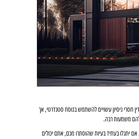
ין חסרי ניסיון עשויים להשתמש בנוסח סטנדרטי, אך
להם משמעות רבה.
אם יתגלו בעתיד בעיות שהוסתרו מכם, אתם יכולים