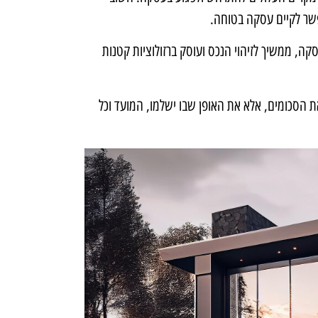
שר לקיים עסקה בטוחה.
סקה, ממשיך לזיהוי הנכס ועוסק ברזולוציות קטנות
 הסכומים, אלא את האופן שבו ישלמו, המועד וכל