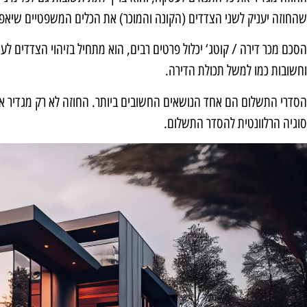
שהחוזה יעניק לשני הצדדים (הקונה והמוכר) את הכלים המשפטיים שיאפ
הסכם מכר דירה
/ קוטג‘ יכלול פרטים רבים, הוא מתחיל בזיהוי הצדדים לע
וחשובות כמו למשל תכולת הדירה.
הסדרי התשלום הם אחד הנושאים החשובים ביותר. החוזה לא רק מגדיר את
סוגיה הרלוונטית להסדר התשלום.