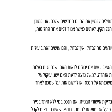
ילים לדמיין את החיים החדשים שלכם. אנו כמובן
כל תקין. לעתים כאשר אנו רודפים אחר החלומות,
ודעים מה לבדוק ואיך לבדוק, והם עושים זאת ביעילות
אבו. שם אנו יכולים לראות האם ישנה זכות בעלות
ות אזהרה. למשל נרצה לדעת האם ישנו עיקול על
 משכנתא על הנכס, או לרשום אותו על שמכם לאחר
יקת אישורי הבנייה. אם הנכס בנוי ללא היתר בנייה
בפועל אכן תואמת להיתר. בוודאי שאינכם רוצים לקבל