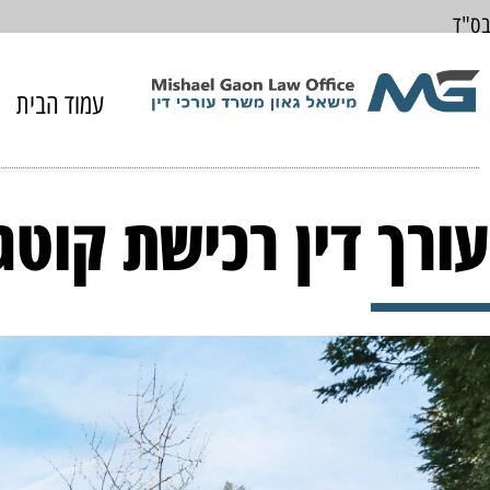
בס"ד
עמוד הבית
עורך דין רכישת קוטג