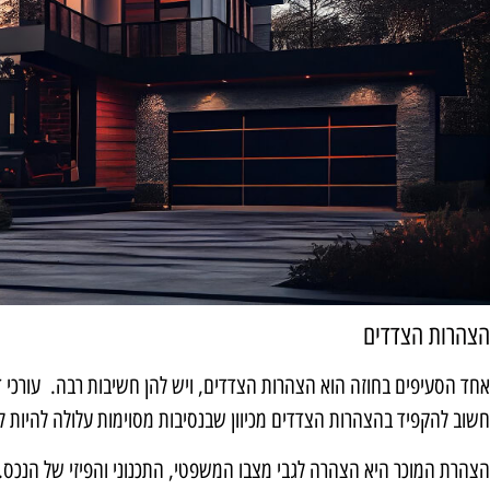
הצהרות הצדדים
אחד הסעיפים בחוזה הוא הצהרות הצדדים, ויש להן חשיבות רבה. עורכי ד
חשוב להקפיד בהצהרות הצדדים מכיוון שבנסיבות מסוימות עלולה להיות 
הצהרת המוכר היא הצהרה לגבי מצבו המשפטי, התכנוני והפיזי של הנכס. 