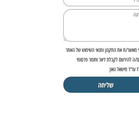
י מאשר/ת את התקנון ותנאי השימוש של האתר
/ה להירשם לקבלת דיוור וחומר פרסומי
 עו"ד מישאל גאון
שליחה