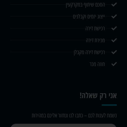
הסכם שיתוף במקרקעין
ייצוג יזמים וקבלנים
רכישת דירה
מכירת דירה
רכישת דירה מקבלן
חוזה מכר
אני רק שאלה!
נשמח לענות לכם – כתבו לנו ונחזור אליכם במהירות