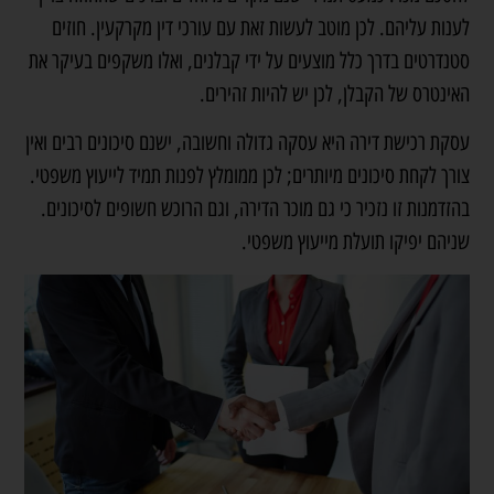
לענות עליהם. לכן מוטב לעשות זאת עם עורכי דין מקרקעין. חוזים
סטנדרטים בדרך כלל מוצעים על ידי קבלנים, ואלו משקפים בעיקר את
האינטרס של הקבלן, לכן יש להיות זהירים.
עסקת רכישת דירה היא עסקה גדולה וחשובה, ישנם סיכונים רבים ואין
צורך לקחת סיכונים מיותרים; לכן ממומלץ לפנות תמיד לייעוץ משפטי.
בהזדמנות זו נזכיר כי גם מוכר הדירה, וגם הרוכש חשופים לסיכונים.
שניהם יפיקו תועלת מייעוץ משפטי.