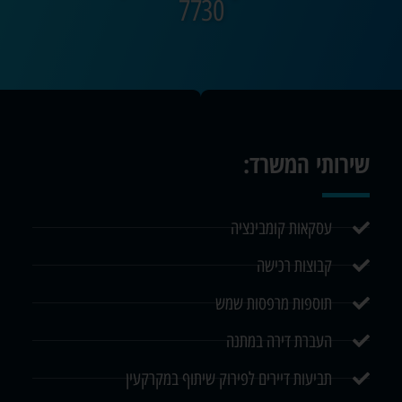
7730
שירותי המשרד:
עסקאות קומבינציה
קבוצות רכישה
תוספות מרפסות שמש
העברת דירה במתנה
תביעות דיירים לפירוק שיתוף במקרקעין