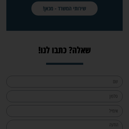
שירותי המשרד - מכאן!
שאלה? כתבו לנו!