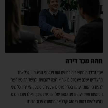
חוזה מכר דירה
אחד הדברים החשובים בחוזים הוא מנגנוני הביטחון. לכל אחד
מהצדדים ישנם אינטרסים שהוא רוצה להבטיח. למשל הרוכש רוצה
לדעת כי המוכר עומד בכל הפרטים שעליהם סוכם, ולא יהיו כל מיני
הפתעות אשר יעמידו את כספו של הרוכש בסיכון. ואילו מוכר הנכס
רוצה להיות בטוח כי הוא יקבל את התמורה עבור הדירה.