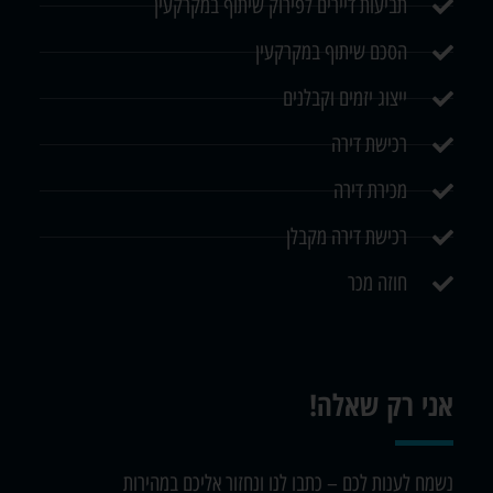
תביעות דיירים לפירוק שיתוף במקרקעין
הסכם שיתוף במקרקעין
ייצוג יזמים וקבלנים
רכישת דירה
מכירת דירה
רכישת דירה מקבלן
חוזה מכר
אני רק שאלה!
נשמח לענות לכם – כתבו לנו ונחזור אליכם במהירות