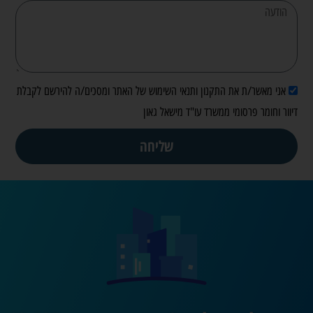
אני מאשר/ת את התקנון ותנאי השימוש של האתר ומסכים/ה להירשם לקבלת
דיוור וחומר פרסומי ממשרד עו"ד מישאל גאון
שליחה