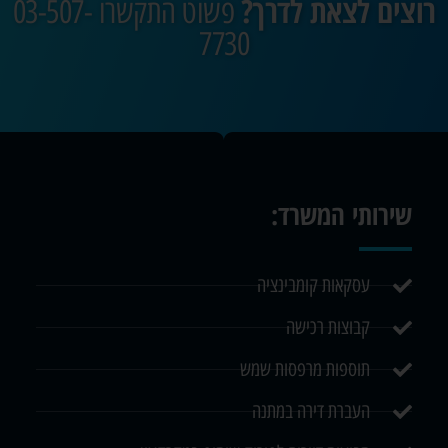
רוצים לצאת לדרך?
פשוט התקשרו 03-507-
7730
שירותי המשרד:
עסקאות קומבינציה
קבוצות רכישה
תוספות מרפסות שמש
העברת דירה במתנה