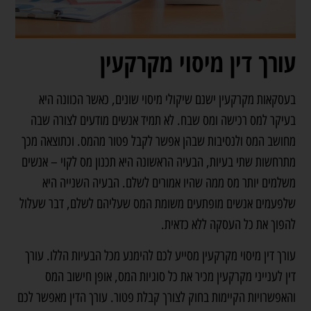
עורך דין מיסוי מקרקעין
בעסקאות מקרקעין ישנם שיקולי מיסוי שונים, כאשר הכוונה היא
בעיקר למס רכישה ומס שבח. לא תמיד אנשים מודעים לצורה שבה
מחושב המס ולנסיבות שבהן אפשר לקבל פטור מהמס. וכתוצאה מכך
מתרחשות שתי בעיות, הבעיה הראשונה היא תכנון מס לקוי – אנשים
משלמים יותר מס ממה שהיו אמורים לשלם. הבעיה השנייה היא
שלפעמים אנשים מופתעים משומת המס שעליהם לשלם, דבר שעלול
להפוך את כל העסקה ללא כדאית.
עורך דין מיסוי מקרקעין מסייע לכם להימנע מכל הבעיות הללו. עורך
דין לענייני מקרקעין מכיר את כל סוגיות המס, אופן חישוב המס
והאפשרויות הקיימות בחוק לצורך קבלת פטור. עורך הדין מאפשר לכם