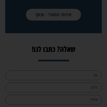
שירותי המשרד - מכאן!
שאלה? כתבו לנו!