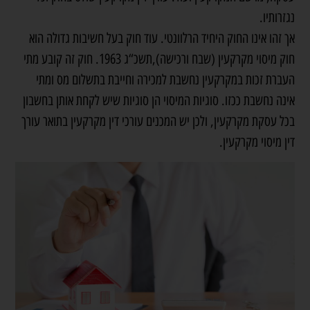
נגזרותיו.
אך זהו אינו החוק היחיד הרלוונטי. עוד חוק בעל חשיבות גדולה הוא
חוק מיסוי מקרקעין (שבח ורכישה),תשכ“ג 1963. חוק זה קובע מתי
העברת זכות במקרקעין נחשבת למכירה וחייבת בתשלום מס ומתי
אינה נחשבת ככזו. סוגיות המיסוי הן סוגיות שיש לקחת אותן בחשבון
בכל עסקת מקרקעין, ולכן יש המכנים עורכי דין מקרקעין בתואר עורך
דין מיסוי מקרקעין.