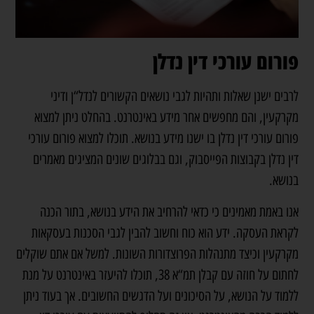
פורום עורכי דין נדלן
לרבים ישנן שאלות ותהיות לגבי נושאים הקשורים לנדל“ן ודיני
מקרקעין, והם מחפשים אחר מידע באינטרנט. בהחלט ניתן למצוא
פורום עורכי דין נדלן בו ישנו מידע בנושא. תוכלו למצוא פורום עורכי
דין נדלן בקבוצות הפייסבוק, וגם בבלוגים שונים המציגים מאמרים
בנושא.
אנו באמת מאמינים כי כדאי להרחיב את הידע בנושא, בתור הכנה
לקראת העסקה. ידע הוא כוח וחשוב להבין לגבי הסכנות בעסקאות
מקרקעין וכיצד מתנהלות הפרוצדורות השונות. למשל אם אתם שוקלים
לחתום על חוזה עם קבלן תמ“א 38, תוכלו להיעזר באינטרנט על מנת
ללמוד על הנושא, על הסיכונים ועל הדגשים החשובים. אך בעוד ניתן