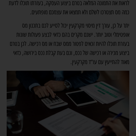
לראות את התמונה המלאה בטרם ביצוע העסקה, בעזרתו תוכלו לדעת
כמה מס תצטרכו לשלם ולא תמצאו את עצמכם מופתעים.
יתר על כן, עורך דין מיסוי מקרקעין יכול לסייע לכם בתכנון מס
אופטימלי וטוב יותר. ישנם מקרים בהם כדאי לבצע פעולות שונות
בעזרת תוכלו להיות זכאים לפטור ממס שבח או מס רכישה. לכן בטרם
ביצוע מכירה או רכישה של נכס, וגם בעת קבלת נכס בירושה, כדאי
מאוד להתייעץ עם
עו“ד מקרקעין
.