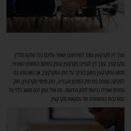
עורך דין מקרקעין עומד לשירותכם ושומר עליכם בכל עסקת נדל“ן
ומקרקעין. עורך דין לענייני מקרקעין עוסק בתחום המשפט האזרחי.
תחום המקרקעין נשען בעיקר על חוק המקרקעין, אך הוא נוגע גם
לחקיקה נוספת כמו חוק התכנון והבנייה, חוק מיסוי מקרקעין, חוק
החוזים ואפילו נגיעות לחוק הירושה. וזה אולי נותן לכם מושג כללי על
המורכבות המשפטית של עסקאות מקרקעין.