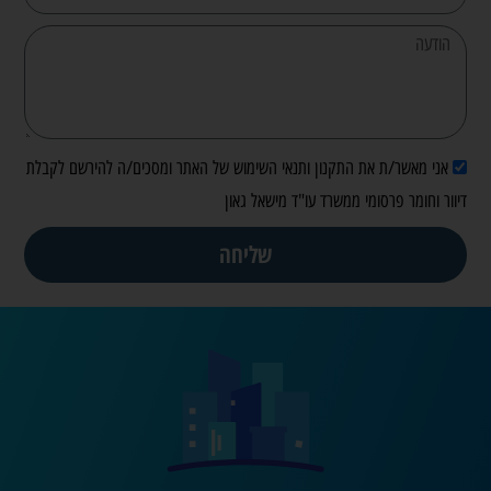
אני מאשר/ת את התקנון ותנאי השימוש של האתר ומסכים/ה להירשם לקבלת
דיוור וחומר פרסומי ממשרד עו"ד מישאל גאון
שליחה