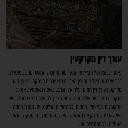
עורך דין מקרקעין
לאחר שבוצעו כל הבדיקות המקדימות והתנהל המשא ומתן, בסופו של
דבר יש לחתום על חוזה בין הצדדים המעורבים בעסקה. לצורך חוזה
מקרקעין
עורך דין חוזים
יעלה על הכתב, בשפה משפטית, את כל
הנקודות המרכזיות של החוזה. החוזה צריך להיעשות לפי הסטנדרטים
המקובלים ולפי חוקי החוזים וכל החוקים הרלוונטיים. מטרת החוזה
היא להגדיר במדויק את העסקה, הצדדים המעורבים בעסקה, תנאי
העסקה וכל ההתחייבויות.