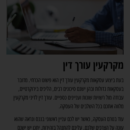
מקרקעין עורך דין
בעת ביצוע עסקאות מקרקעין עורך דין הוא פשוט הכרחי. מדובר
בעסקאות גדולות ובהן ישנם סיכונים רבים, הליכים בירוקרטיים,
עבודה מול רשויות שונות ועניינים כספיים. עורך דין לדיני מקרקעין
מלווה אתכם בכל השלבים של העסקה.
עוד בטרם העסקה, כאשר יש לכם עניין ראשוני בנכס ונראה שהוא
עונה על הצרכים שלכם, עליכם להתנהל בזהירות. יתכן יש ישנם