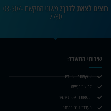
רוצים לצאת לדרך?
פשוט התקשרו 03-507-
7730
שירותי המשרד:
עסקאות קומבינציה
קבוצות רכישה
תוספות מרפסות שמש
העברת דירה במתנה