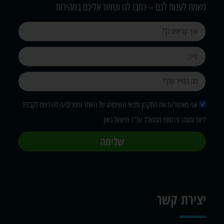
נשמח לענות לכם – כתבו לנו ונחזור אליכם במהירות
אני מאשר/ת את התקנון ותנאי השימוש של האתר ומסכים/ה להירשם לקבלת
דיוור וחומר פרסומי ממשרד עו"ד מישאל גאון
שליחה
יצירת קשר