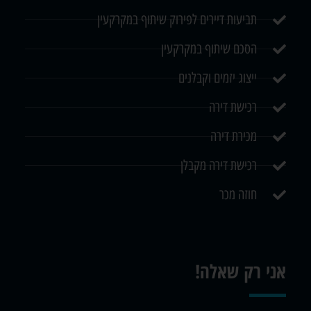
תביעות דיירים לפירוק שיתוף במקרקעין
הסכם שיתוף במקרקעין
ייצוג יזמים וקבלנים
רכישת דירה
מכירת דירה
רכישת דירה מקבלן
חוזה מכר
אני רק שאלה!