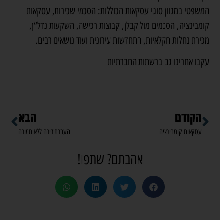
המשפטי במגוון סוגי עסקאות הכוללות: הסכמי שכירות,
עסקאות
קומבינציה
, הסכמים מול קבלן,
קבוצות רכישה
, השקעות נדל“ן,
מכירת נחלות חקלאיות, התחדשות עירונית ועוד נושאים רבים.
עקבו אחרינו גם
ברשתות החברתיות
הקודם
הבא
עסקאות קומבינציה
העברת דירה ללא תמורה
אהבתם? שתפו!