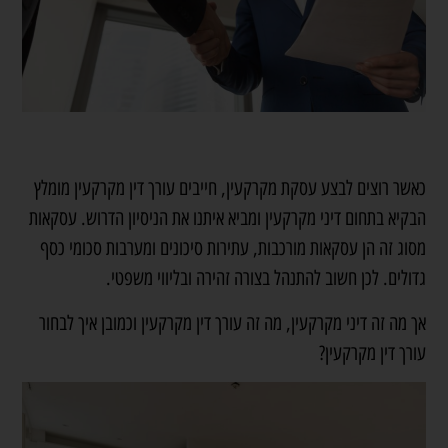
כאשר רוצים לבצע עסקת מקרקעין, חייבים עורך דין מקרקעין מומלץ
הבקיא בתחום דיני מקרקעין ומביא איתנו את הניסיון הדרוש. עסקאות
מסוג זה הן עסקאות מורכבות, עתירות סיכונים ומערבות סכומי כסף
גדולים. לכן חשוב להתנהל בצורה זהירה ובליווי משפטי.
אך מה זה דיני מקרקעין, מה זה עורך דין מקרקעין וכמובן איך לבחור
עורך דין מקרקעין?