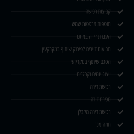
קבוצות רכישה
תוספות מרפסות שמש
העברת דירה במתנה
תביעות דיירים לפירוק שיתוף במקרקעין
הסכם שיתוף במקרקעין
ייצוג יזמים וקבלנים
רכישת דירה
מכירת דירה
רכישת דירה מקבלן
חוזה מכר