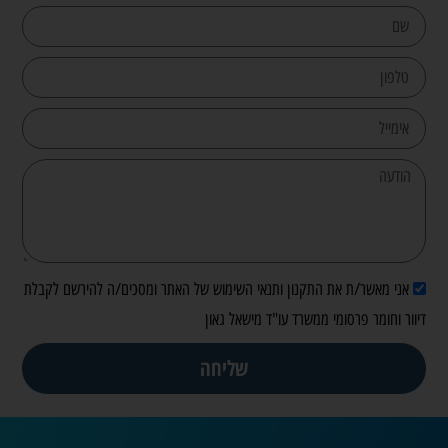
אני מאשר/ת את התקנון ותנאי השימוש של האתר ומסכים/ה להירשם לקבלת
דיוור וחומר פרסומי ממשרד עו"ד מישאל גאון
שליחה