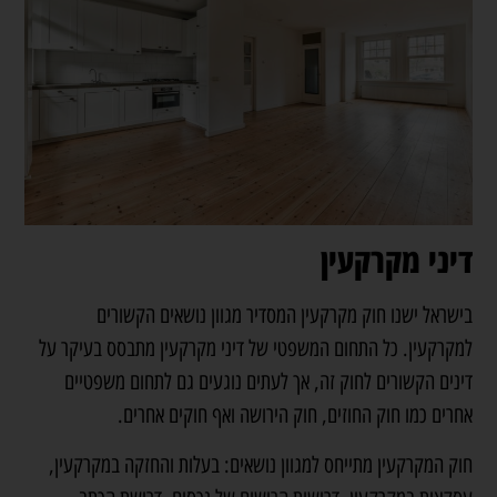
דיני מקרקעין
בישראל ישנו חוק מקרקעין המסדיר מגוון נושאים הקשורים
למקרקעין. כל התחום המשפטי של דיני מקרקעין מתבסס בעיקר על
דינים הקשורים לחוק זה, אך לעתים נוגעים גם לתחום משפטיים
אחרים כמו חוק החוזים, חוק הירושה ואף חוקים אחרים.
חוק המקרקעין מתייחס למגוון נושאים: בעלות והחזקה במקרקעין,