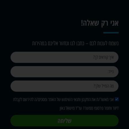
אני רק שאלה!
נשמח לענות לכם – כתבו לנו ונחזור אליכם במהירות
אני מאשר/ת את התקנון ותנאי השימוש של האתר ומסכים/ה להירשם לקבלת
דיוור וחומר פרסומי ממשרד עו"ד מישאל גאון
שליחה