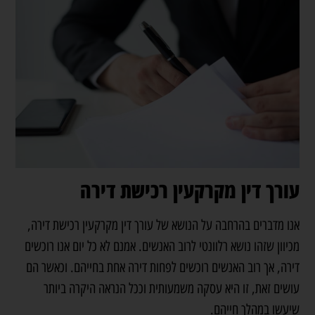
עורך דין מקרקעין רכישת דירה
אנו מדברים בהרחבה על הנושא של עורך דין מקרקעין רכישת דירה,
מכיוון שזהו נושא רלוונטי לרוב האנשים. אמנם לא כל יום אנו רוכשים
דירה, אך רוב האנשים רוכשים לפחות דירה אחת בחייהם. וכאשר הם
עושים זאת, זו היא עסקה משמעותית וככל הנראה היקרה ביותר
שיעשו במהלך חייהם.