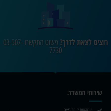
רוצים לצאת לדרך?
פשוט התקשרו 03-507-
7730
שירותי המשרד:
עסקאות קומבינציה