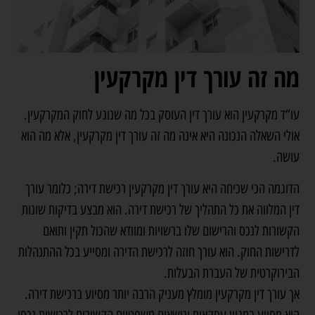
מה זה עורך דין מקרקעין
עו“ד מקרקעין הוא עורך דין העוסק בכל מה שנוגע לחוק המקרקעין.
אולי השאלה הנכונה היא אינה מה זה עורך דין מקרקעין, אלא מה הוא
עושה.
הדוגמה הכי שכיחה היא עורך דין מקרקעין רכישת דירה; כלומר עורך
דין המלווה את כל התהליך של רכישת דירה. הוא מבצע בדיקות שונות
הקשורות לנכס והרישום שלו ברשויות ומוודא שהכול תקין ותואם
לדרישות החוק. הוא עורך חוזה לרכישת הדירה ומסייע בכל ההתנהלות
הבירוקרטית של העברת הבעלות.
אך עורך דין מקרקעין מומלץ מעניק הרבה יותר מסיוע ברכישת דירה.
הוא מסייע במגוון עסקאות ונושאים משפטיים הקשורים לרכישות נכסי