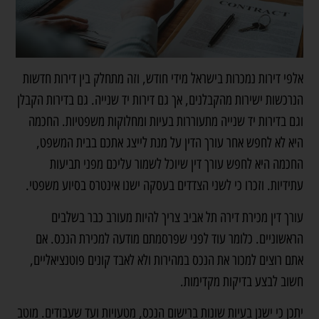
אלפי דירות נמכרות בישראל מידי חודש, וזה מתחלק בין דירות חדשות
הנרכשות ישירות מהקבלנים, אך גם דירות יד שנייה. גם בדירות הקבלן
וגם בדירות יד שנייה מתעוררות בעיות ומחלוקות משפטיות. החכמה
היא לא לחפש אחר עורך הדין על מנת לייצג אתכם בבית המשפט,
החכמה היא לחפש עורך דין שיוכל לשמור עליכם מפני תביעות
עתידיות. וזכרו כי לשני הצדדים בעסקה ישנו אינטרס בסיוע משפטי.
עורך דין מכירת דירה תל אביב צריך להיות מעורב כבר בשלבים
הראשוניים. כלומר עוד לפני שפרסמתם מודעה למכירת הנכס. אם
אתם רוצים למכור את הנכס במהירות ולא לאבד קונים פוטנציאליים,
חשוב לבצע בדיקות מקדימות.
יתכן כי ישנן בעיות שונות ברישום הנכס, מטעויות ועד שעבודים. מוטב