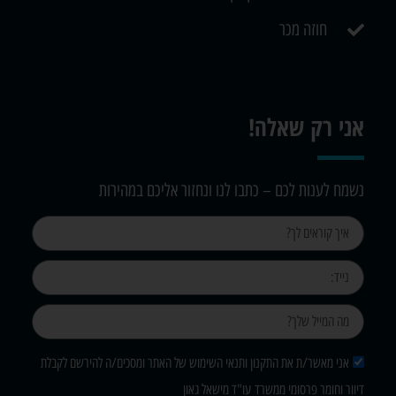
חוזה מכר
אני רק שאלה!
נשמח לענות לכם – כתבו לנו ונחזור אליכם במהירות
אני מאשר/ת את התקנון ותנאי השימוש של האתר ומסכים/ה להירשם לקבלת
דיוור וחומר פרסומי ממשרד עו"ד מישאל גאון