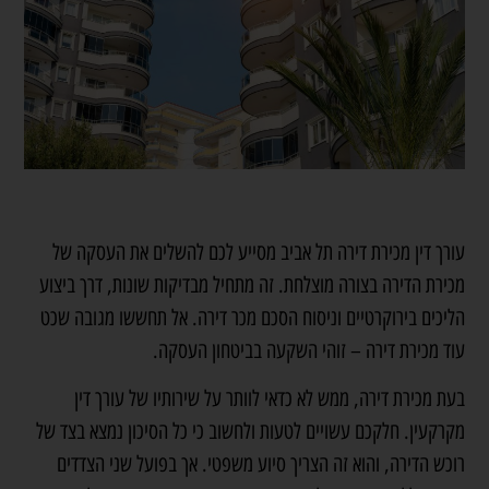
עורך דין מכירת דירה תל אביב מסייע לכם להשלים את העסקה של
מכירת הדירה בצורה מוצלחת. זה מתחיל מבדיקות שונות, דרך ביצוע
הליכים בירוקרטיים וניסוח הסכם מכר דירה. אל תחששו מגובה שכט
עוד מכירת דירה – זוהי השקעה בביטחון העסקה.
בעת מכירת דירה, ממש לא כדאי לוותר על שירותיו של עורך דין
מקרקעין. חלקכם עשויים לטעות ולחשוב כי כל הסיכון נמצא בצד של
רוכש הדירה, והוא זה הצריך סיוע משפטי. אך בפועל שני הצדדים