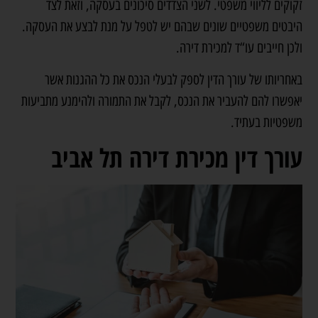
זקוקים לליווי משפטי. לשני הצדדים סיכונים בעסקה, וזאת לצד
היבטים משפטיים שונים שבהם יש לטפל על מנת לבצע את העסקה.
ולכן חייבים עו“ד למכירת דירה.
באחריותו של עורך הדין לספק לבעלי הנכס את כל ההגנות אשר
יאפשרו להם להעביר את הנכס, לקבל את התמורה ולהימנע מתביעות
משפטיות בעתיד.
עורך דין מכירת דירה תל אביב