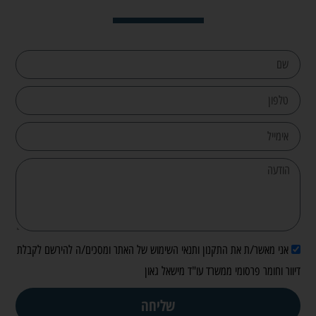
אני מאשר/ת את התקנון ותנאי השימוש של האתר ומסכים/ה להירשם לקבלת
דיוור וחומר פרסומי ממשרד עו"ד מישאל גאון
שליחה