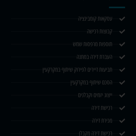
עסקאות קומבינציה
קבוצות רכישה
תוספות מרפסות שמש
העברת דירה במתנה
תביעות דיירים לפירוק שיתוף במקרקעין
הסכם שיתוף במקרקעין
ייצוג יזמים וקבלנים
רכישת דירה
מכירת דירה
רכישת דירה מקבלן