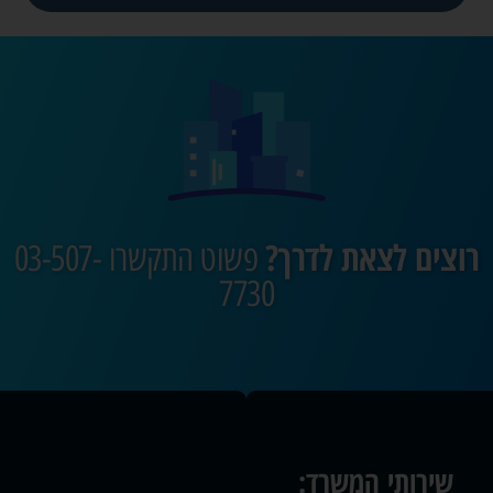
רוצים לצאת לדרך?
פשוט התקשרו 03-507-
7730
שירותי המשרד: