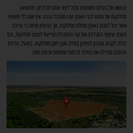
הנושא של בעלות משותפת עלול ליצור אתגרים רבים, ולמעשה
מחלוקות של ממש לגבי האופן שבו מתנהל הנכס. אין שום כלי משפטי
אשר יכול למנוע באופן מוחלט מחלוקות, אך הניסיון מראה כי עריכת
הסכם שיתוף המגדירה את קווי המסגרת מסייעת למנוע מחלוקות, וגם
יכולה לקבוע מנגנון לפתרון במידה ואכן ישנן מחלוקות. בפועל, עריכת
ההסכם מגדילה את הסיכוי לביסוס שותפות ארוכת טווח.