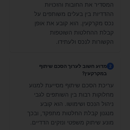
המסדיר את החובות והזכויות
ההדדיות בין בעלים משותפים על
נכס מקרקעין. הוא קובע את אופן
קבלת ההחלטות השוטפות
הקשורות לנכס ולעתידו.
מדוע חשוב לערוך הסכם שיתוף
2
במקרקעין?
עריכת הסכם שיתוף מסייעת למנוע
מחלוקות רבות בין השותפים לגבי
ניהול הנכס ושימושו. הוא קובע
מנגנון קבלת החלטות מתפקד, ובכך
מונע שיתוק משפטי ונזקים הדדיים.