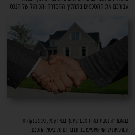
עבורכם את ההסכמים בתהליך ההסדרה והניהול של הנכס
במאמר זה נסביר מהו הסכם שיתוף במקרקעין, ניגע בנקודות
המרכזיות שראוי שיופיעו בו, ונדבר גם על ביטול ההסכם.