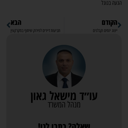
הגעה
בגוגל
הקודם
הבא
ייצוג יזמים וקבלנים
תביעות דיירים לפירוק שיתוף במקרקעין
עו״ד מישאל גאון
מנהל המשרד
שאלה? כתבו לנו!