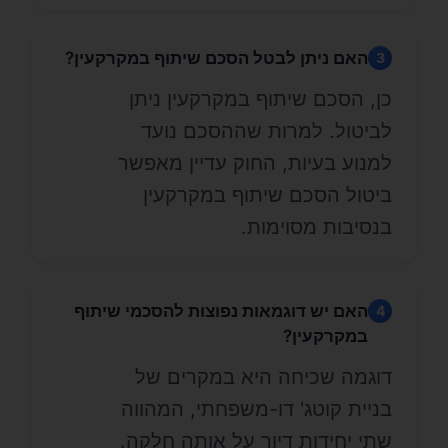
האם ניתן לבטל הסכם שיתוף במקרקעין?
3
כן, הסכם שיתוף במקרקעין ניתן
לביטול. למרות שההסכם נועד
למנוע בעיות, החוק עדיין מאפשר
ביטול הסכם שיתוף במקרקעין
בנסיבות מסוימות.
האם יש דוגמאות נפוצות להסכמי שיתוף
4
במקרקעין?
דוגמה שכיחה היא במקרים של
בניית קוטג' דו-משפחתי, המהווה
שתי יחידות דיור על אותה חלקה.