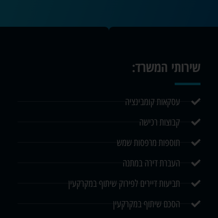
שירותי המשרד:
עסקאות קומבינציה
קבוצות רכישה
תוספות מרפסות שמש
העברת דירה במתנה
תביעות דיירים לפירוק שיתוף במקרקעין
הסכם שיתוף במקרקעין