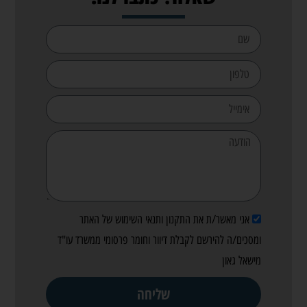
אני מאשר/ת את התקנון ותנאי השימוש של האתר
ומסכים/ה להירשם לקבלת דיוור וחומר פרסומי ממשרד עו"ד
מישאל גאון
שליחה