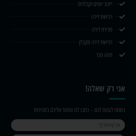
ייצוג יזמים וקבלנים
רכישת דירה
מכירת דירה
רכישת דירה מקבלן
חוזה מכר
אני רק שאלה!
נשמח לענות לכם – כתבו לנו ונחזור אליכם במהירות