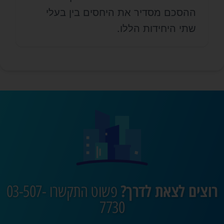
ההסכם מסדיר את היחסים בין בעלי
שתי היחידות הללו.
רוצים לצאת לדרך?
פשוט התקשרו 03-507-
7730