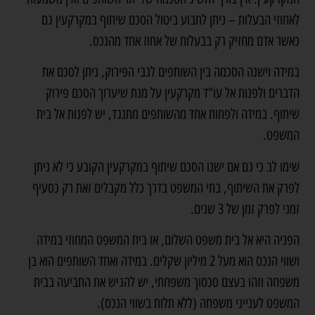
לאחוזי הבעלות – ניתן לתבוע ביטול הסכם שיתוף במקרקעין גם
כאשר אדם מחזיק רק בבעלות של אחוז אחד מהנכס.
במידה וישנה הסכמה בין השותפים לגבי הפירוק, ניתן לסכם את
הדברים ולפנות אל
עו"ד מקרקעין
על מנת שיערוך הסכם פירוק
שיתוף. במידה ולפחות אחד מהשותפים מתנגד, יש לפנות אל בית
המשפט.
שימו לב כי גם אם ישנו הסכם שיתוף במקרקעין הקובע כי לא ניתן
לפרק את השיתוף, בתי המשפט בדרך כלל מקבלים זאת רק כסעיף
זמני לפרק זמן של 3 שנים.
הפניה היא אל בית משפט השלום, או בית המשפט המחוזי במידה
ושווי הנכס הוא מעל 2 מיליון שקלים. במידה ואחד השותפים הוא בן
משפחה וזהו בעצם סכסוך משפחתי, יש להגיש את התביעה בבית
המשפט לענייני משפחה (ללא תלות בשווי הנכס).