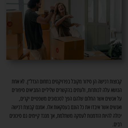
קבוצות רכישה הן סידור מקובל בפרויקטים בתחום הנדל“ן. לא אחת
הנושא עלה לכותרות, ולעתים בהקשרים שליליים המביאים סיפורים
על אנשים אשר החלום שלהם הפך לסכסוכים משפטיים יקרים,
ואנשים אשר איבדו את כל הונם בעסקאות אלו. אמנם קבוצת רכישה
יכולה להיות הזדמנות לעסקה משתלמת, אך מנגד קיימים גם סיכונים
רבים.