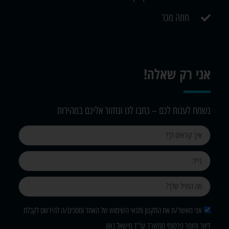
חוזה מכר
אני רק שאלה!
נשמח לענות לכם – כתבו לנו ונחזור אליכם במהירות
אני מאשר/ת את התקנון ותנאי השימוש של האתר ומסכים/ה להירשם לקבלת
דיוור וחומר פרסומי ממשרד עו"ד מישאל גאון