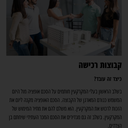
קבוצות רכישה
כיצד זה עובד?
בשלב הראשון בעלי המקרקעין חותמים על הסכם אופציה מול היזם
המשמש כגורם המארגן של הקבוצה. הסכם האופציה מקנה ליזם את
הזכות לרכוש את המקרקעין. הוא משלם להם את מחיר המימוש של
המקרקעין. בשלב זה גם מגדירים את הסכם המכר העתידי שיחתם בן
הצדדים.