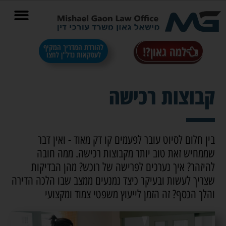
בס"ד
להורדת המדריך המקיף
למה גאון?!
לעסקאות נדל"ן לחצו
קבוצות רכישה
בין חלום לסיוט עובר לפעמים קו דק מאוד - ואין דבר
שממחיש זאת טוב יותר מקבוצות רכישה. ממה חובה
להיזהר? איך נערכים לפרישה של רוכש? מהן הבדיקות
שצריך לעשות ובעיקר כיצד נמנעים ממצב שבו הלכה הדירה
והלך הכסף? זה הזמן לייעוץ משפטי צמוד ומקצועי