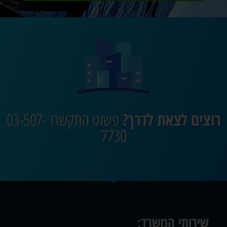
רוצים לצאת לדרך?
פשוט התקשרו 03-507-
7730
שירותי המשרד: