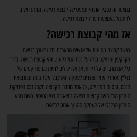
במאמר זה נסביר את הקונספט של קבוצת רכישה, ומדוע חשוב
להתנהל באמצעות עו“ד קבוצת רכישה.
אז מהי קבוצת רכישה?
כאשר קבוצה מסוימת של אנשים מתאגדת יחדיו לצורך רכישת
מקרקעין ופרויקט בניה על נכס המקרקעין, זוהי קבוצת רכישה. בדרך
כלל אנו מדברים על דירות, אך אלו יכולים להיות גם פרויקטים של
נדל“ן מסחרי. אחד הצדדים לעסקה הוא קבלן אשר בונה עבורם את
הנכס, ובסיום הפרויקט, כל אחד מחברי הקבוצה מקבל נכס בפרויקט.
היתרון הגדול של קבוצות רכישה נמצא בהיבטי המיסוי, משם נובע
היתרון הכלכלי של העסקה ההופך אותה לכדאית.