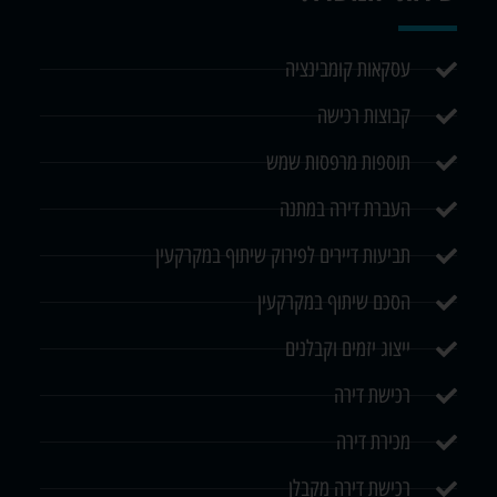
עסקאות קומבינציה
קבוצות רכישה
תוספות מרפסות שמש
העברת דירה במתנה
תביעות דיירים לפירוק שיתוף במקרקעין
הסכם שיתוף במקרקעין
ייצוג יזמים וקבלנים
רכישת דירה
מכירת דירה
רכישת דירה מקבלן