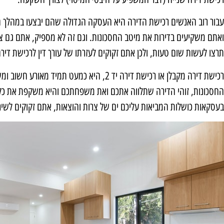
עבור רוב האנשים רכישת הדירה היא העסקה הגדולה שהם יבצעו במהלך חי
ואתם משקיעים בדירות את מיטב החסכונות. וגם זה לא מספיק, אתם גם צ
תרצו לעשות שום טעות, ולכן אתם זקוקים לעזרתו של עורך דין לרכישת דירה
רכישת דירה מקבלן או רכישת דירה יד 2, היא כמע
החסכונות, זוהי הדירה שתלווה אתכם ואת משפחתכם והיא משקפת את כל
בעסקאות כושלות המביאות עליכם ים של צרות והוצאות, אתם זקוקים לשירו