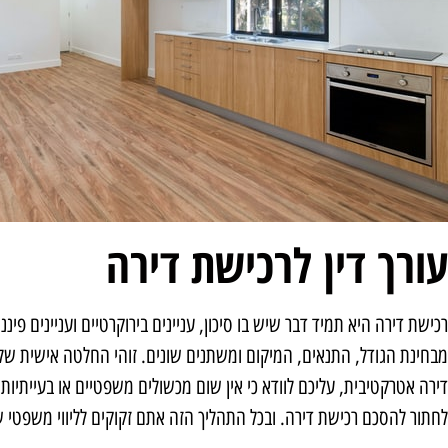
עורך דין לרכישת דירה
רכישת דירה היא תמיד דבר שיש בו סיכון, עניינים בירוקרטיים ועניינים פ
מבחינת הגודל, התנאים, המיקום ומשתנים שונים. זוהי החלטה אישית של
דירה אטרקטיבית, עליכם לוודא כי אין שום מכשולים משפטיים או בעייתיות
לחתור להסכם רכישת דירה. ובכל התהליך הזה אתם זקוקים לליווי משפטי של