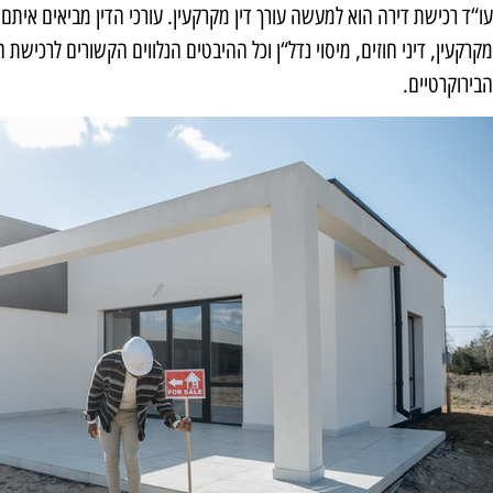
עו“ד רכישת דירה הוא למעשה
עורך דין מקרקעין
. עורכי הדין מביאים איתם
מקרקעין, דיני חוזים, מיסוי נדל“ן וכל ההיבטים הנלווים הקשורים לרכישת
הבירוקרטיים.