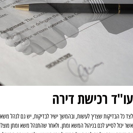
עו"ד רכישת דירה
לצד כל הבדיקות שצריך לעשות, ובהמשך ישיר לבדיקות, יש גם לנהל משא ומ
אשר יכול לסייע לכם בניהול המשא ומתן. ולאחר שהתנהל משא ומתן מוצלח 