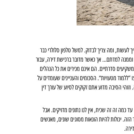
ך לעשות, ומה צריך לבדוק. למשל טלפון סלולרי כבר
וממנה למדתם… אך כאשר מדובר ברכישת דירה, עבור
משקיעים סדרתיים. הם אינם מכירים את כל הנהלים
ו ”ללמוד מטעויות“. הסכומים והעניינים שעומדים על
וזוהי הסיבה מדוע אתם זקוקים לסיוע של עורך דין
 כמה זה זה שכיח, אין לנו נתונים מדויקים. אבל
 הזה. יכולות להיות הונאות מסוגים שונים, מאנשים
ירה.