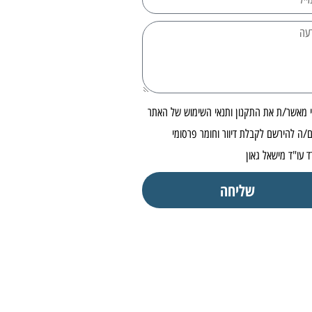
י מאשר/ת את התקנון ותנאי השימוש של האתר
/ה להירשם לקבלת דיוור וחומר פרסומי
 עו"ד מישאל גאון
שליחה