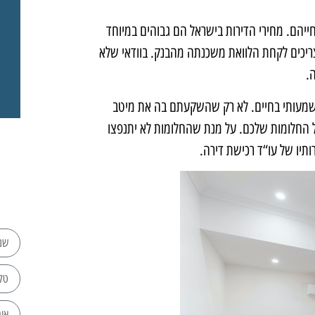
יהם. מחירי הדירות בישראל הם גבוהים במיוחד
ריכים לקחת הלוואת משכנתה מהבנק. בוודאי שלא
.
ט תמיד מאורע חשוב ומשמעותי בחיים. לא רק שהשקעתם בה את מיטב
 החלומות שלכם. על מנת שהחלומות לא יתנפצו
תיו של עו“ד רכישת דירה.