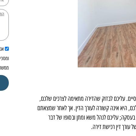
אנ
ומסכים
ממשרד
יננסיים. עליכם לבדוק שהדירה מתאימה לצרכים שלכם,
כם, היא אינה קשורה לעורך הדין. אך לאחר שמצאתם
 בעסקה; עליכם לנהל משא ומתן ובסופו של דבר
 עורך דין רכישת דירה.