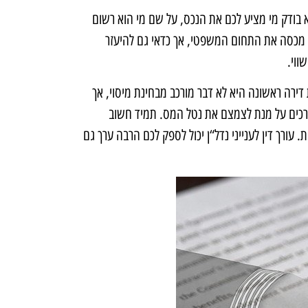
 בודק מי מציע לכם את הנכס, על שם מי הוא רשום
דין מכסה את התחום המשפטי, אך כדאי גם להיעזר
ווי.
 דירה ראשונה היא לא דבר מורכב מבחינת מיסוי, אך
דרכים על מנת לצמצם את נטל המס. תמיד חשוב
. עורך דין לענייני נדל“ן יכול לספק לכם הרבה ערך גם