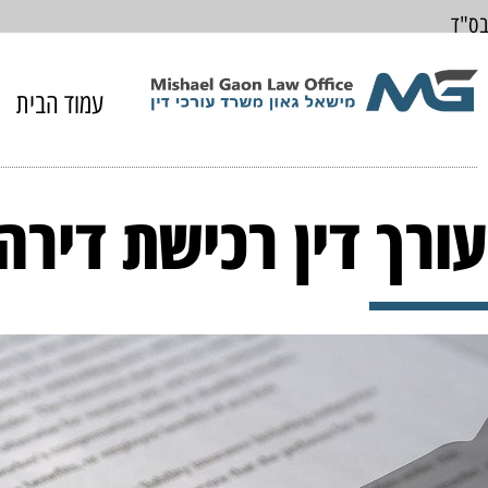
בס"ד
עמוד הבית
עורך דין רכישת דירה