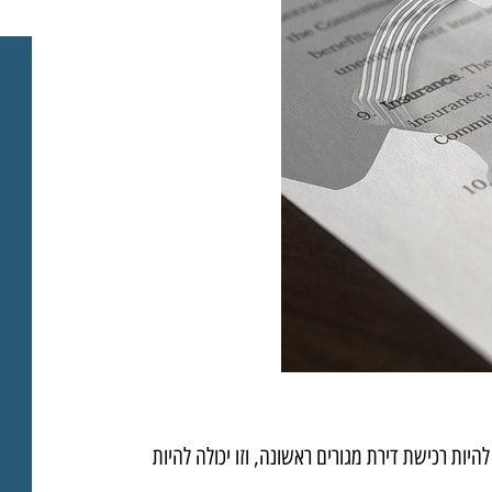
היות רכישת דירת מגורים ראשונה, וזו יכולה להיות