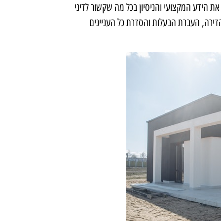
 את הידע המקצועי והניסיון בכל מה שקשור לדיני
 הדירה, העברת הבעלות והסדרת כל העניינים